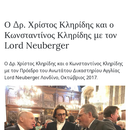
Ο Δρ. Χρίστος Κληρίδης και ο
Κωνσταντίνος Κληρίδης με τον
Lord Neuberger
Ο Δρ. Χρίστος Κληρίδης και ο Κωνσταντίνος Κληρίδης
με τον Πρόεδρο του Ανωτάτου Δικαστηρίου Αγγλίας
Lord Neuberger. Λονδίνο, Οκτώβριος 2017.