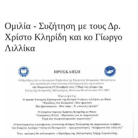
Ομιλία - Συζήτηση με τους Δρ.
Χρίστο Κληρίδη και κο Γίωργο
Λιλλίκα