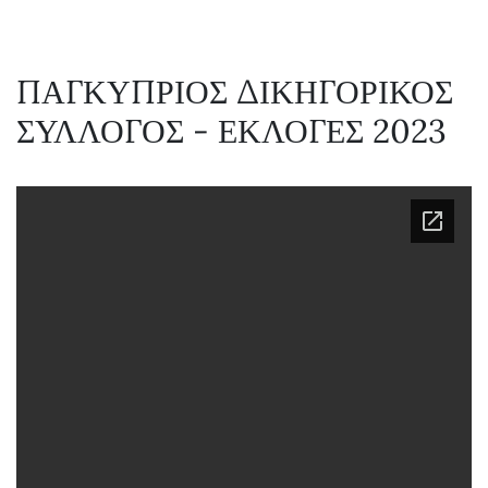
ΠΑΓΚΥΠΡΙΟΣ ΔΙΚΗΓΟΡΙΚΟΣ
ΣΥΛΛΟΓΟΣ - ΕΚΛΟΓΕΣ 2023