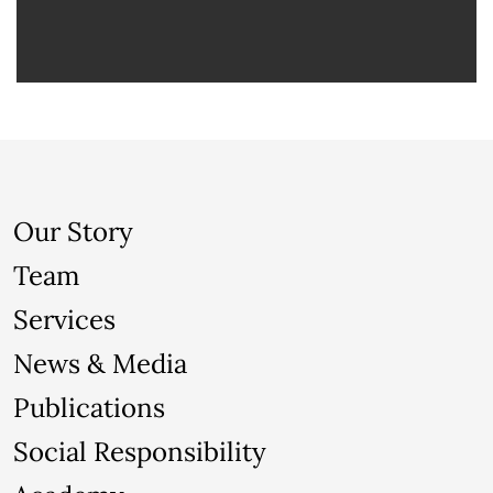
Our Story
Team
Services
News & Media
Publications
Social Responsibility