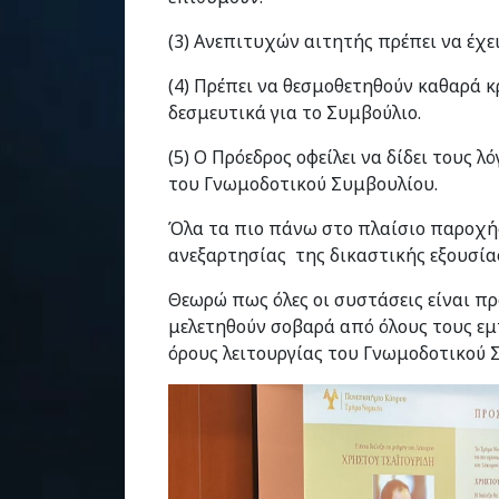
(3) Ανεπιτυχών αιτητής πρέπει να έχ
(4) Πρέπει να θεσμοθετηθούν καθαρά κρ
δεσμευτικά για το Συμβούλιο.
(5) Ο Πρόεδρος οφείλει να δίδει τους
του Γνωμοδοτικού Συμβουλίου.
Όλα τα πιο πάνω στο πλαίσιο παροχής
ανεξαρτησίας της δικαστικής εξουσία
Θεωρώ πως όλες οι συστάσεις είναι πρ
μελετηθούν σοβαρά από όλους τους ε
όρους λειτουργίας του Γνωμοδοτικού 