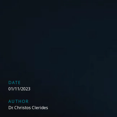
DATE
01/11/2023
AUTHOR
Dr. Christos Clerides