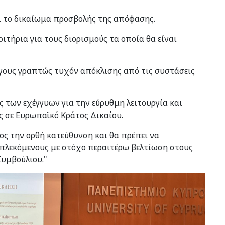
ει το δικαίωμα προσβολής της απόφασης.
ιτήρια για τους διορισμούς τα οποία θα είναι
 λόγους γραπτώς τυχόν απόκλισης από τις συστάσεις
 των εχέγγυων για την εύρυθμη λειτουργία και
ς σε Ευρωπαϊκό Κράτος Δικαίου.
ος την ορθή κατεύθυνση και θα πρέπει να
μπλεκόμενους με στόχο περαιτέρω βελτίωση στους
Συμβούλιου."