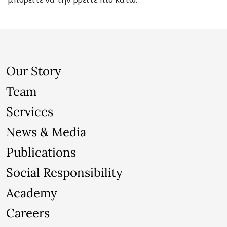
Our Story
Team
Services
News & Media
Publications
Social Responsibility
Academy
Careers