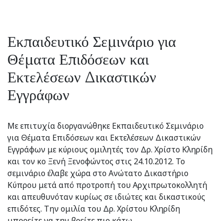
Εκπαιδευτικό Σεμινάριο για
Θέματα Επιδόσεων και
Εκτελέσεων Δικαστικών
Εγγράφων
Με επιτυχία διοργανώθηκε Εκπαιδευτικό Σεμινάριο
για Θέματα Επιδόσεων και Εκτελέσεων Δικαστικών
Εγγράφων με κύριους ομιλητές τον Δρ. Χρίστο Κληρίδη
και τον κο Ξενή Ξενοφώντος στις 24.10.2012. Το
σεμινάριο έλαβε χώρα στο Ανώτατο Δικαστήριο
Κύπρου μετά από προτροπή του Αρχιπρωτοκολλητή
και απευθυνόταν κυρίως σε ιδιώτες και δικαστικούς
επιδότες. Την ομιλία του Δρ. Χρίστου Κληρίδη
μπορείτε να την βρείτε πιο κάτω.