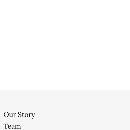
Our Story
Team