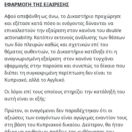
ΕΦΑΡΜΟΓΗ ΤΗΣ ΕΞΑΙΡΕΣΗΣ
Αφού απεφάνθη ως άνω, το Δικαστήριο προχώρησε
και εξέτασε κατά πόσο οι ενάγοντες δύνανται να
επικαλεστούν την εξαίρεση στον κανόνα του double
actionability. Κατόπιν εκτενούς ανάλυσης των θέσεων
των δύο πλευρών καθώς και σχετικών επί του
θέματος αυθεντιών, το Δικαστήριο κατέληξε ότι η
αναγνωρισμένη εξαίρεση στον κανόνα τυγχάνει
εφαρμογής στην παρούσα και συνεπώς το δίκαιο που
διέπει τη συγκεκριμένη περίπτωση δεν είναι το
Κυπριακό, αλλά το Αγγλικό.
Οι λόγοι επί τους οποίους στηρίζει την κατάληξή του
αυτή είναι οι εξής:
Πρώτον, οι εναγόμενοι δεν παραδέχτηκαν ότι οι
αξιώσεις των εναγόντων είναι αγώγιμες εναντίον τους
στη βάση του Κυπριακού δικαίου. Δεύτερον, θα ήταν
άδικο να κριθούν οι πράξεις της κυβέρνησης του