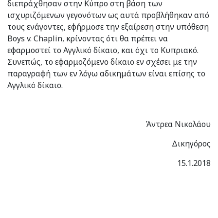
διεπράχθησαν στην Κύπρο στη βάση των
ισχυριζόμενων γεγονότων ως αυτά προβλήθηκαν από
τους ενάγοντες, εφήρμοσε την εξαίρεση στην υπόθεση
Boys v. Chaplin, κρίνοντας ότι θα πρέπει να
εφαρμοστεί το Αγγλικό δίκαιο, και όχι το Κυπριακό.
Συνεπώς, το εφαρμοζόμενο δίκαιο εν σχέσει με την
παραγραφή των εν λόγω αδικημάτων είναι επίσης το
Αγγλικό δίκαιο.
Άντρεα Νικολάου
Δικηγόρος
15.1.2018