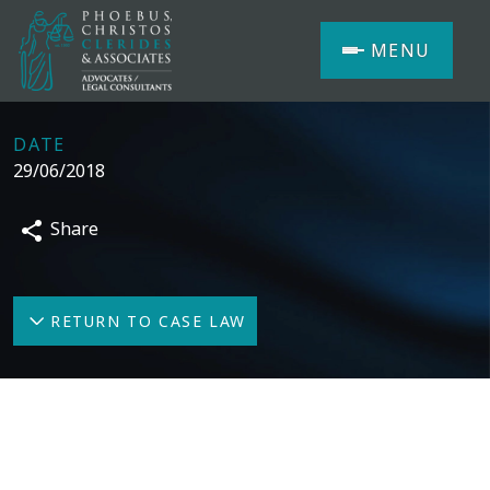
MENU
DATE
29/06/2018
Share
RETURN TO CASE LAW