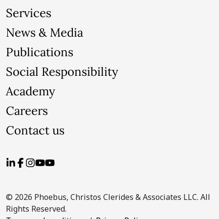
Services
News & Media
Publications
Social Responsibility
Academy
Careers
Contact us
© 2026 Phoebus, Christos Clerides & Associates LLC. All
Rights Reserved.