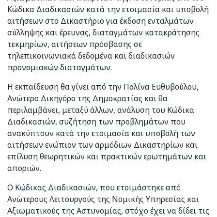
Κώδικα Διαδικασιών κατά την ετοιμασία και υποβολή
αιτήσεων στο Δικαστήριο για έκδοση ενταλμάτων
σύλληψης και έρευνας, διαταγμάτων κατακράτησης
τεκμηρίων, αιτήσεων πρόσβασης σε
τηλεπικοινωνιακά δεδομένα και διαδικασιών
προνομιακών διαταγμάτων.
Η εκπαίδευση θα γίνει από την Πολίνα Ευθυβούλου,
Ανώτερο Δικηγόρο της Δημοκρατίας και θα
περιλαμβάνει, μεταξύ άλλων, ανάλυση του Κώδικα
Διαδικασιών, συζήτηση των προβλημάτων που
ανακύπτουν κατά την ετοιμασία και υποβολή των
αιτήσεων ενώπιον των αρμόδιων Δικαστηρίων και
επίλυση θεωρητικών και πρακτικών ερωτημάτων και
αποριών.
Ο Κώδικας Διαδικασιών, που ετοιμάστηκε από
Ανώτερους Λειτουργούς της Νομικής Υπηρεσίας και
Αξιωματικούς της Αστυνομίας, στόχο έχει να δίδει τις