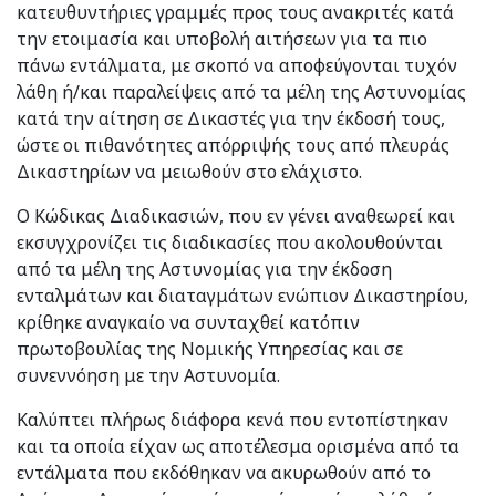
κατευθυντήριες γραμμές προς τους ανακριτές κατά
την ετοιμασία και υποβολή αιτήσεων για τα πιο
πάνω εντάλματα, με σκοπό να αποφεύγονται τυχόν
λάθη ή/και παραλείψεις από τα μέλη της Αστυνομίας
κατά την αίτηση σε Δικαστές για την έκδοσή τους,
ώστε οι πιθανότητες απόρριψής τους από πλευράς
Δικαστηρίων να μειωθούν στο ελάχιστο.
Ο Κώδικας Διαδικασιών, που εν γένει αναθεωρεί και
εκσυγχρονίζει τις διαδικασίες που ακολουθούνται
από τα μέλη της Αστυνομίας για την έκδοση
ενταλμάτων και διαταγμάτων ενώπιον Δικαστηρίου,
κρίθηκε αναγκαίο να συνταχθεί κατόπιν
πρωτοβουλίας της Νομικής Υπηρεσίας και σε
συνεννόηση με την Αστυνομία.
Καλύπτει πλήρως διάφορα κενά που εντοπίστηκαν
και τα οποία είχαν ως αποτέλεσμα ορισμένα από τα
εντάλματα που εκδόθηκαν να ακυρωθούν από το