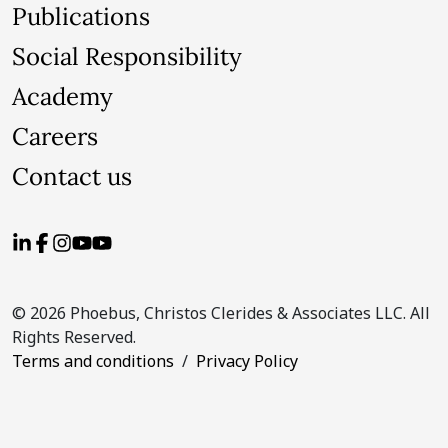
Publications
Social Responsibility
Academy
Careers
Contact us
© 2026 Phoebus, Christos Clerides & Associates LLC. All
Rights Reserved.
Terms and conditions
/
Privacy Policy