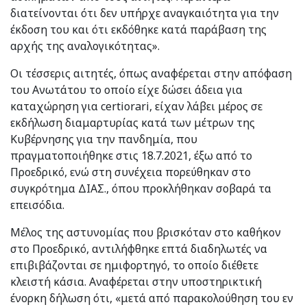
διατείνονται ότι δεν υπήρχε αναγκαιότητα για την
έκδοση του και ότι εκδόθηκε κατά παράβαση της
αρχής της αναλογικότητας».
Οι τέσσερις αιτητές, όπως αναφέρεται στην απόφαση
του Ανωτάτου το οποίο είχε δώσει άδεια για
καταχώρηση για certiorari, είχαν λάβει μέρος σε
εκδήλωση διαμαρτυρίας κατά των μέτρων της
Κυβέρνησης για την πανδημία, που
πραγματοποιήθηκε στις 18.7.2021, έξω από το
Προεδρικό, ενώ στη συνέχεια πορεύθηκαν στο
συγκρότημα ΔΙΑΣ., όπου προκλήθηκαν σοβαρά τα
επεισόδια.
Μέλος της αστυνομίας που βρισκόταν στο καθήκον
στο Προεδρικό, αντιλήφθηκε επτά διαδηλωτές να
επιβιβάζονται σε ημιφορτηγό, το οποίο διέθετε
κλειστή κάσια. Αναφέρεται στην υποστηρικτική
ένορκη δήλωση ότι, «μετά από παρακολούθηση του εν