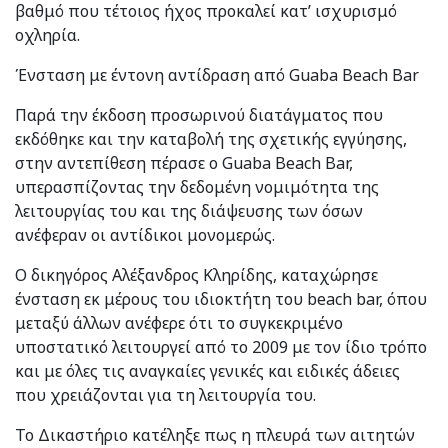
βαθμό που τέτοιος ήχος προκαλεί κατ’ ισχυρισμό
οχληρία.
Ένσταση με έντονη αντίδραση από Guaba Beach Bar
Παρά την έκδοση προσωρινού διατάγματος που
εκδόθηκε και την καταβολή της σχετικής εγγύησης,
στην αντεπίθεση πέρασε ο Guaba Beach Bar,
υπερασπίζοντας την δεδομένη νομιμότητα της
λειτουργίας του και της διάψευσης των όσων
ανέφεραν οι αντίδικοι μονομερώς.
Ο δικηγόρος Αλέξανδρος Κληρίδης, καταχώρησε
ένσταση εκ μέρους του ιδιοκτήτη του beach bar, όπου
μεταξύ άλλων ανέφερε ότι το συγκεκριμένο
υποστατικό λειτουργεί από το 2009 με τον ίδιο τρόπο
και με όλες τις αναγκαίες γενικές και ειδικές άδειες
που χρειάζονται για τη λειτουργία του.
Το Δικαστήριο κατέληξε πως η πλευρά των αιτητών