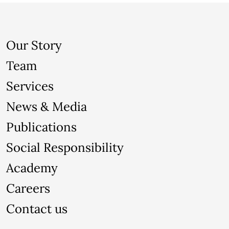
Our Story
Team
Services
News & Media
Publications
Social Responsibility
Academy
Careers
Contact us