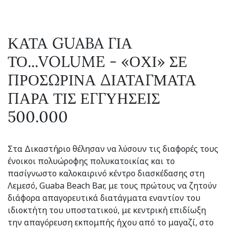
ΚΑΤΑ GUABA ΓΙΑ
ΤΟ...VOLUME - «ΟΧΙ» ΣΕ
ΠΡΟΣΩΡΙΝΑ ΔΙΑΤΑΓΜΑΤΑ
ΠΑΡΑ ΤΙΣ ΕΓΓΥΗΣΕΙΣ
500.000
Στα Δικαστήριο θέλησαν να λύσουν τις διαφορές τους
ένοικοι πολυώροφης πολυκατοικίας και το
πασίγνωστο καλοκαιρινό κέντρο διασκέδασης στη
Λεμεσό, Guaba Beach Bar, με τους πρώτους να ζητούν
διάφορα απαγορευτικά διατάγματα εναντίον του
ιδιοκτήτη του υποστατικού, με κεντρική επιδίωξη
την απαγόρευση εκπομπής ήχου από το μαγαζί, στο