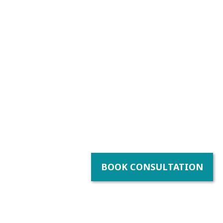
BOOK CONSULTATION