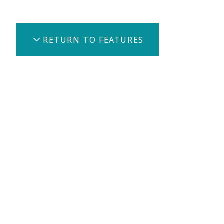
RETURN TO FEATURES