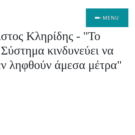
MENU
ίστος Κληρίδης - "Το
Σύστημα κινδυνεύει να
εν ληφθούν άμεσα μέτρα"