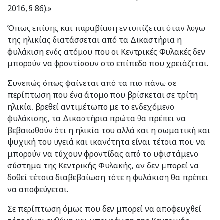
2016, § 86).»
Όπως επίσης και παραβίαση εντοπίζεται όταν λόγω
της ηλικίας διατάσσεται από τα Δικαστήρια η
φυλάκιση ενός ατόμου που οι Κεντρικές Φυλακές δεν
μπορούν να φροντίσουν στο επίπεδο που χρειάζεται.
Συνεπώς όπως φαίνεται από τα πιο πάνω σε
περίπτωση που ένα άτομο που βρίσκεται σε τρίτη
ηλικία, βρεθεί αντιμέτωπο με το ενδεχόμενο
φυλάκισης, τα Δικαστήρια πρώτα θα πρέπει να
βεβαιωθούν ότι η ηλικία του αλλά και η σωματική και
ψυχική του υγειά και ικανότητα είναι τέτοια που να
μπορούν να τύχουν φροντίδας από το υφιστάμενο
σύστημα της Κεντρικής Φυλακής, αν δεν μπορεί να
δοθεί τέτοια διαβεβαίωση τότε η φυλάκιση θα πρέπει
να αποφεύγεται.
Σε περίπτωση όμως που δεν μπορεί να αποφευχθεί