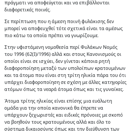
πράγματι να αποφεύγεται και να επιβάλλονται
διαφορετικές ποινές.
Σε περίπτωση που η άμεση ποινή φυλάκισης δεν
μπορεί να αποφευχθεί τότε σχετικά είναι τα αμέσως
πιο κάτω τα οποία πρέπει να γνωρίζουμε.
Στην υφιστάμενη νομοθεσία περί Φυλάκων Νομός
του 1996 (62(Ι)/1996) αλλά και στους Κανονισμούς οι
οποίοι είναι σε ισχύει, δεν γίνεται κάποια ρητή
διαφοροποίηση μεταξύ των υπολοίπων κρατουμένων
και τα άτομα που είναι στη τρίτη ηλικία πάρα του ότι
υπάρχει διαφοροποίηση σε σχέση με άλλες κατηγορίες
ατόμων όπως τα νεαρά άτομα όπως και τις γυναίκες.
Άτομα τρίτης ηλικίας είναι επίσης μια ευάλωτη
ομάδα για την οποία κανονικά θα έπρεπε να
υπάρχουν ξεχωριστές και ειδικές πρόνοιες με σκοπό
να βοηθούν τους κρατουμένους αλλά και όλο το
σύστημα δικαιοσύνης όπως και την διεύθυνση των