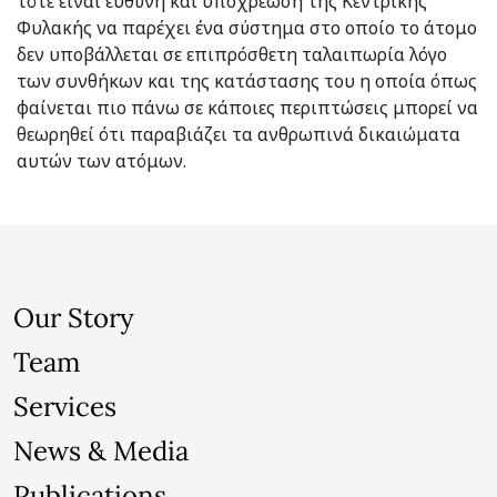
τότε είναι ευθύνη και υποχρέωση της Κεντρικής
Φυλακής να παρέχει ένα σύστημα στο οποίο το άτομο
δεν υποβάλλεται σε επιπρόσθετη ταλαιπωρία λόγο
των συνθήκων και της κατάστασης του η οποία όπως
φαίνεται πιο πάνω σε κάποιες περιπτώσεις μπορεί να
θεωρηθεί ότι παραβιάζει τα ανθρωπινά δικαιώματα
αυτών των ατόμων.
Our Story
Team
Services
News & Media
Publications