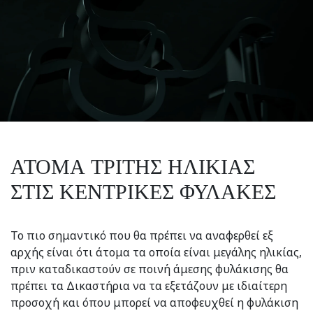
ΑΤΟΜΑ ΤΡΙΤΗΣ ΗΛΙΚΙΑΣ
ΣΤΙΣ ΚΕΝΤΡΙΚΕΣ ΦΥΛΑΚΕΣ
Το πιο σημαντικό που θα πρέπει να αναφερθεί εξ
αρχής είναι ότι άτομα τα οποία είναι μεγάλης ηλικίας,
πριν καταδικαστούν σε ποινή άμεσης φυλάκισης θα
πρέπει τα Δικαστήρια να τα εξετάζουν με ιδιαίτερη
προσοχή και όπου μπορεί να αποφευχθεί η φυλάκιση