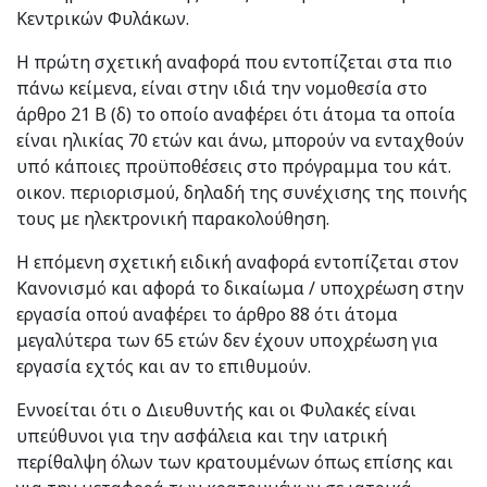
Κεντρικών Φυλάκων.
Η πρώτη σχετική αναφορά που εντοπίζεται στα πιο
πάνω κείμενα, είναι στην ιδιά την νομοθεσία στο
άρθρο 21 Β (δ) το οποίο αναφέρει ότι άτομα τα οποία
είναι ηλικίας 70 ετών και άνω, μπορούν να ενταχθούν
υπό κάποιες προϋποθέσεις στο πρόγραμμα του κάτ.
οικον. περιορισμού, δηλαδή της συνέχισης της ποινής
τους με ηλεκτρονική παρακολούθηση.
Η επόμενη σχετική ειδική αναφορά εντοπίζεται στον
Κανονισμό και αφορά το δικαίωμα / υποχρέωση στην
εργασία οπού αναφέρει το άρθρο 88 ότι άτομα
μεγαλύτερα των 65 ετών δεν έχουν υποχρέωση για
εργασία εχτός και αν το επιθυμούν.
Εννοείται ότι ο Διευθυντής και οι Φυλακές είναι
υπεύθυνοι για την ασφάλεια και την ιατρική
περίθαλψη όλων των κρατουμένων όπως επίσης και