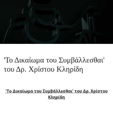
'Το Δικαίωμα του Συμβάλλεσθαι'
του Δρ. Χρίστου Κληρίδη
'Το Δικαίωμα του Συμβάλλεσθαι' του Δρ. Χρίστου
Κληρίδη