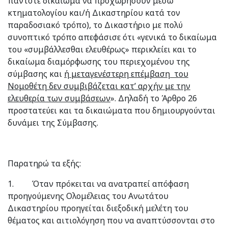
πάντοτε δικαίωμα να προχωρήσουν μέσω
κτηματολογίου και/ή Δικαστηρίου κατά τον
παραδοσιακό τρόπο), το Δικαστήριο με πολύ
συνοπτικό τρόπο απεφάσισε ότι «γενικά το δικαίωμα
του «συμβάλλεσθαι ελευθέρως» περικλείει και το
δικαίωμα διαμόρφωσης του περιεχομένου της
σύμβασης και
ή μεταγενέστερη επέμβαση του
Νομοθέτη δεν συμβιβάζεται κατ’ αρχήν με την
ελευθερία των συμβάσεων
». Δηλαδή το Άρθρο 26
προστατεύει και τα δικαιώματα που δημιουργούνται
δυνάμει της Σύμβασης.
Παρατηρώ τα εξής:
1. Όταν πρόκειται να ανατραπεί απόφαση
προηγούμενης Ολομέλειας του Ανωτάτου
Δικαστηρίου προηγείται διεξοδική μελέτη του
θέματος και αιτιολόγηση που να αναπτύσσονται στο