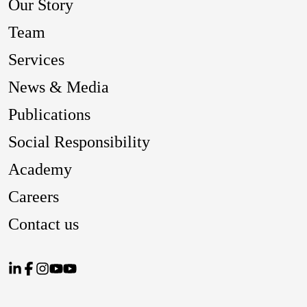
Our Story
Team
Services
News & Media
Publications
Social Responsibility
Academy
Careers
Contact us