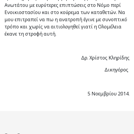
Ανωτάτου με ευρύτερες επιπτώσεις στο Νόμο περί
Ενοικιοστασίου και στο κούρεμα των καταθετών. Να
μου επιτραπεί να πω η ανατροπή έγινε με συνοπτικό
τρόπο και χωρίς να αιτιολογηθεί γιατί η Ολομέλεια
έκανε τη στροφή αυτή.
Δρ. Χρίστος Κληρίδης
Δικηγόρος
5 Νοεμβρίου 2014.