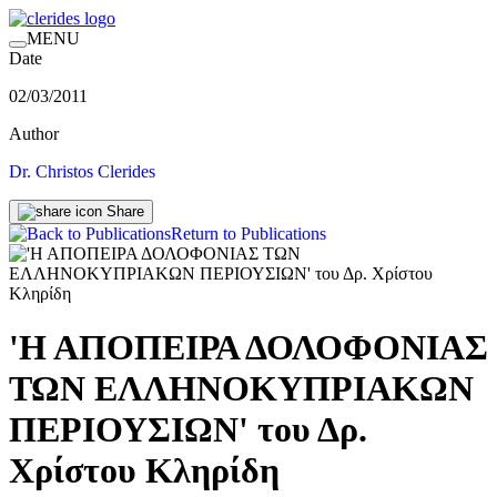
MENU
Date
02/03/2011
Author
Dr. Christos Clerides
Share
Return to Publications
'Η ΑΠΟΠΕΙΡΑ ΔΟΛΟΦΟΝΙΑΣ
ΤΩΝ ΕΛΛΗΝΟΚΥΠΡΙΑΚΩΝ
ΠΕΡΙΟΥΣΙΩΝ' του Δρ.
Χρίστου Κληρίδη