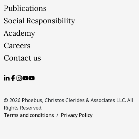
Publications
Social Responsibility
Academy
Careers
Contact us
© 2026 Phoebus, Christos Clerides & Associates LLC. All
Rights Reserved.
Terms and conditions
/
Privacy Policy