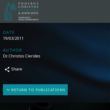
DATE
19/03/2011
AUTHOR
Dr. Christos Clerides
Share
RETURN TO PUBLICATIONS