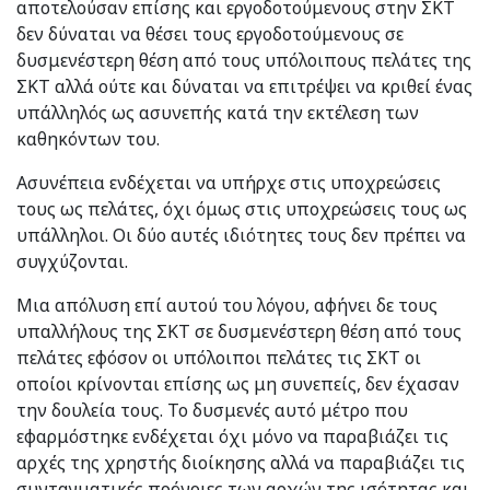
αποτελούσαν επίσης και εργοδοτούμενους στην ΣΚΤ
δεν δύναται να θέσει τους εργοδοτούμενους σε
δυσμενέστερη θέση από τους υπόλοιπους πελάτες της
ΣΚΤ αλλά ούτε και δύναται να επιτρέψει να κριθεί ένας
υπάλληλός ως ασυνεπής κατά την εκτέλεση των
καθηκόντων του.
Ασυνέπεια ενδέχεται να υπήρχε στις υποχρεώσεις
τους ως πελάτες, όχι όμως στις υποχρεώσεις τους ως
υπάλληλοι. Οι δύο αυτές ιδιότητες τους δεν πρέπει να
συγχύζονται.
Μια απόλυση επί αυτού του λόγου, αφήνει δε τους
υπαλλήλους της ΣΚΤ σε δυσμενέστερη θέση από τους
πελάτες εφόσον οι υπόλοιποι πελάτες τις ΣΚΤ οι
οποίοι κρίνονται επίσης ως μη συνεπείς, δεν έχασαν
την δουλεία τους. Το δυσμενές αυτό μέτρο που
εφαρμόστηκε ενδέχεται όχι μόνο να παραβιάζει τις
αρχές της χρηστής διοίκησης αλλά να παραβιάζει τις
συνταγματικές πρόνοιες των αρχών της ισότητας και