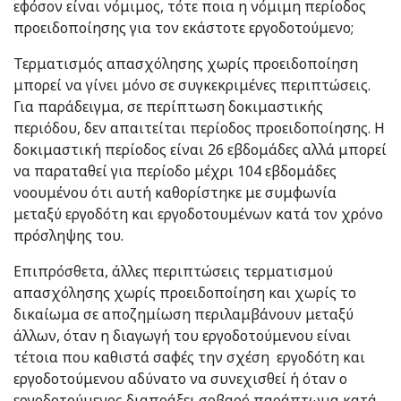
εφόσον είναι νόμιμος, τότε ποια η νόμιμη περίοδος
προειδοποίησης για τον εκάστοτε εργοδοτούμενο;
Τερματισμός απασχόλησης χωρίς προειδοποίηση
μπορεί να γίνει μόνο σε συγκεκριμένες περιπτώσεις.
Για παράδειγμα, σε περίπτωση δοκιμαστικής
περιόδου, δεν απαιτείται περίοδος προειδοποίησης. Η
δοκιμαστική περίοδος είναι 26 εβδομάδες αλλά μπορεί
να παραταθεί για περίοδο μέχρι 104 εβδομάδες
νοουμένου ότι αυτή καθορίστηκε με συμφωνία
μεταξύ εργοδότη και εργοδοτουμένων κατά τον χρόνο
πρόσληψης του.
Επιπρόσθετα, άλλες περιπτώσεις τερματισμού
απασχόλησης χωρίς προειδοποίηση και χωρίς το
δικαίωμα σε αποζημίωση περιλαμβάνουν μεταξύ
άλλων, όταν η διαγωγή του εργοδοτούμενου είναι
τέτοια που καθιστά σαφές την σχέση εργοδότη και
εργοδοτούμενου αδύνατο να συνεχισθεί ή όταν ο
εργοδοτούμενος διαπράξει σοβαρό παράπτωμα κατά