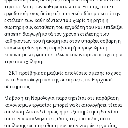
την εκτέλεση των καθηκόντων του. Επίσης, όταν ο
εργοδοτούμενος διάπραξη ποινικό αδίκημα κατά την
εκτέλεση των καθηκόντων του χωρίς τη ρητή ή
σιωπηρή συγκατάθεση του εργοδότη του και επιδείξει
απρεπή διαγωγή κατά τον χρόνο εκτέλεσης των
καθηκόντων του ή ακόμη και όταν υπάρξει σοβαρή ή
επαναλαμβανόμενη παράβαση ή παραγνώριση
κανονισμών εργασία ή άλλων κανονισμών σε σχέση με
την απασχόληση.
Η ΣΚΤ προέβηκε σε μαζικές απολύσεις άμεσης ισχύος
με το δικαιολογητικό της διάπραξης πειθαρχικού
αδικήματος.
Με βάση τη Νομολογία παρατηρείται ότι παράβαση
κανονισμών εργασίας μπορεί να δικαιολογήσει τέτοια
απόλυση. Αποτελεί όμως η μη εξυπηρέτηση δανείου
από έναν υπάλληλο της ίδιας της τράπεζας αίτιο
απόλυσης ως παράβαση των κανονισμών εργασίας;