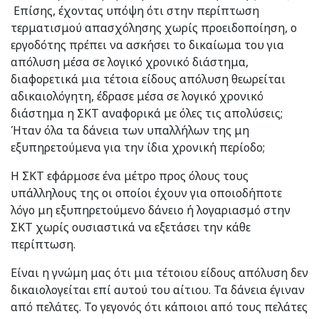
Επίσης, έχοντας υπόψη ότι στην περίπτωση
τερματισμού απασχόλησης χωρίς προειδοποίηση, ο
εργοδότης πρέπει να ασκήσει το δικαίωμα του για
απόλυση μέσα σε λογικό χρονικό διάστημα,
διαφορετικά μια τέτοια είδους απόλυση θεωρείται
αδικαιολόγητη, έδρασε μέσα σε λογικό χρονικό
διάστημα η ΣΚΤ αναφορικά με όλες τις απολύσεις;
Ήταν όλα τα δάνεια των υπαλλήλων της μη
εξυπηρετούμενα για την ίδια χρονική περίοδο;
Η ΣΚΤ εφάρμοσε ένα μέτρο προς όλους τους
υπάλληλους της οι οποίοι έχουν για οποιοδήποτε
λόγο μη εξυπηρετούμενο δάνειο ή λογαριασμό στην
ΣΚΤ χωρίς ουσιαστικά να εξετάσει την κάθε
περίπτωση.
Είναι η γνώμη μας ότι μια τέτοιου είδους απόλυση δεν
δικαιολογείται επί αυτού του αίτιου. Τα δάνεια έγιναν
από πελάτες. Το γεγονός ότι κάποιοι από τους πελάτες