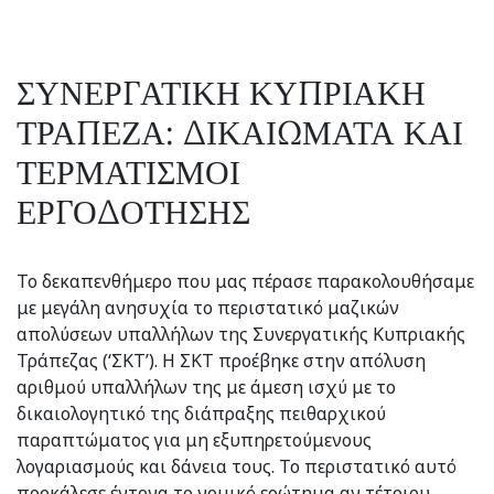
ΣΥΝΕΡΓΑΤΙΚΗ ΚΥΠΡΙΑΚΗ
ΤΡΑΠΕΖΑ: ΔΙΚΑΙΩΜΑΤΑ ΚΑΙ
ΤΕΡΜΑΤΙΣΜΟΙ
ΕΡΓΟΔΟΤΗΣΗΣ
Το δεκαπενθήμερο που μας πέρασε παρακολουθήσαμε
με μεγάλη ανησυχία το περιστατικό μαζικών
απολύσεων υπαλλήλων της Συνεργατικής Κυπριακής
Τράπεζας (‘ΣΚΤ’). Η ΣΚΤ προέβηκε στην απόλυση
αριθμού υπαλλήλων της με άμεση ισχύ με το
δικαιολογητικό της διάπραξης πειθαρχικού
παραπτώματος για μη εξυπηρετούμενους
λογαριασμούς και δάνεια τους. Το περιστατικό αυτό
προκάλεσε έντονα το νομικό ερώτημα αν τέτοιου