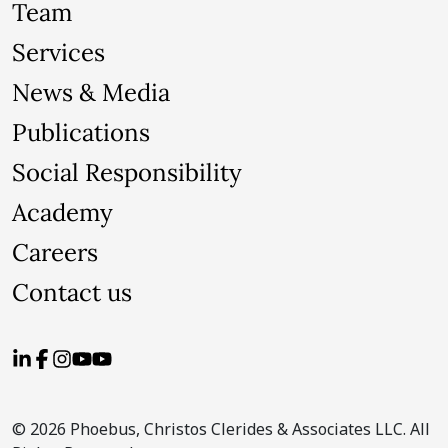
Team
Services
News & Media
Publications
Social Responsibility
Academy
Careers
Contact us
© 2026 Phoebus, Christos Clerides & Associates LLC. All