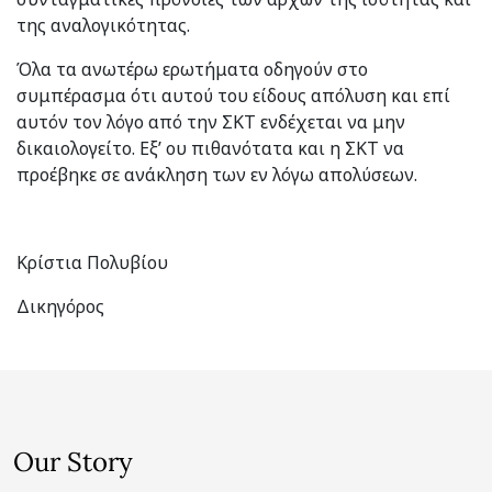
της αναλογικότητας.
Όλα τα ανωτέρω ερωτήματα οδηγούν στο
συμπέρασμα ότι αυτού του είδους απόλυση και επί
αυτόν τον λόγο από την ΣΚΤ ενδέχεται να μην
δικαιολογείτο. Εξ’ ου πιθανότατα και η ΣΚΤ να
προέβηκε σε ανάκληση των εν λόγω απολύσεων.
Κρίστια Πολυβίου
Δικηγόρος
Our Story