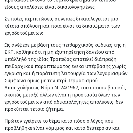
είδους απολύσεις είναι δικαιολογημένες.
Σε ποίες περιπτώσεις συνεπώς δικαιολογείται μια
τέτοια απόλυση και ποια είναι τα δικαιώματα των
εργοδοτούμενων;
Ως ανέφερε με βάση τους πειθαρχικούς κώδικες της η
ΣΚΤ, κρίθηκε ότι η μη εξυπηρέτηση δανείου από
υπάλληλό της ιδίας Τράπεζας αποτελεί διάπραξη
πειθαρχικού παραπτώματος ένεκα υπέρβασης χωρίς
έγκριση και ή παράτυπη λειτουργία των λογαριασμών.
Σύμφωνα όμως με τον περί Τερματισμού
Απασχολήσεως Νόμο Ν. 24/1967, του οποίου βασικός
σκοπός μεταξύ άλλων είναι η προστασία όλων των
εργοδοτούμενων από αδικαιολόγητες απολύσεις, δεν
προκύπτει τέτοιο ζήτημα.
Πρώτον εγείρετε το θέμα κατά πόσο ο λόγος που
προβλήθηκε είναι νόμιμος και κατά δεύτερο αν και