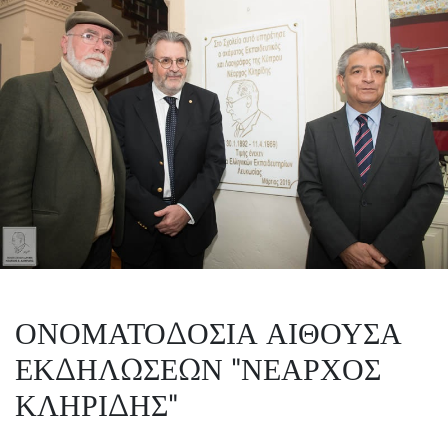
ΟΝΟΜΑΤΟΔΟΣΙΑ ΑΙΘΟΥΣΑ
ΕΚΔΗΛΩΣΕΩΝ "ΝΕΑΡΧΟΣ
ΚΛΗΡΙΔΗΣ"