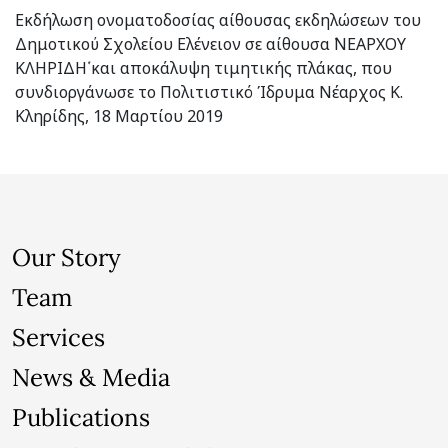
Eκδήλωση ονοματοδοσίας αίθουσας εκδηλώσεων του
Δημοτικού Σχολείου Ελένειον σε αίθουσα ῾ΝΕΑΡΧΟΥ
ΚΛΗΡΙΔΗ῾ και αποκάλυψη τιμητικής πλάκας, που
συνδιοργάνωσε το Πολιτιστικό Ίδρυμα Νέαρχος Κ.
Κληρίδης, 18 Μαρτίου 2019
Our Story
Team
Services
News & Media
Publications