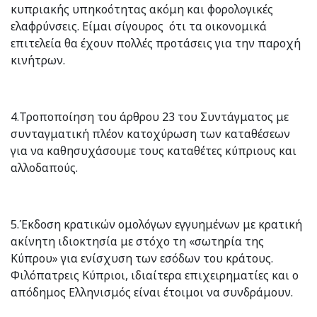
κυπριακής υπηκοότητας ακόμη και φορολογικές
ελαφρύνσεις. Είμαι σίγουρος ότι τα οικονομικά
επιτελεία θα έχουν πολλές προτάσεις για την παροχή
κινήτρων.
4.Τροποποίηση του άρθρου 23 του Συντάγματος με
συνταγματική πλέον κατοχύρωση των καταθέσεων
για να καθησυχάσουμε τους καταθέτες κύπριους και
αλλοδαπούς.
5.Έκδοση κρατικών ομολόγων εγγυημένων με κρατική
ακίνητη ιδιοκτησία με στόχο τη «σωτηρία της
Κύπρου» για ενίσχυση των εσόδων του κράτους.
Φιλόπατρεις Κύπριοι, ιδιαίτερα επιχειρηματίες και ο
απόδημος Ελληνισμός είναι έτοιμοι να συνδράμουν.