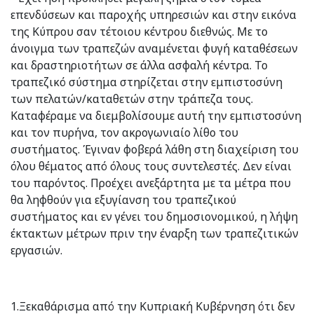
επενδύσεων και παροχής υπηρεσιών και στην εικόνα
της Κύπρου σαν τέτοιου κέντρου διεθνώς. Με το
άνοιγμα των τραπεζών αναμένεται φυγή καταθέσεων
και δραστηριοτήτων σε άλλα ασφαλή κέντρα. Το
τραπεζικό σύστημα στηρίζεται στην εμπιστοσύνη
των πελατών/καταθετών στην τράπεζα τους.
Καταφέραμε να διεμβολίσουμε αυτή την εμπιστοσύνη
και τον πυρήνα, τον ακρογωνιαίο λίθο του
συστήματος. Έγιναν φοβερά λάθη στη διαχείριση του
όλου θέματος από όλους τους συντελεστές. Δεν είναι
του παρόντος. Προέχει ανεξάρτητα με τα μέτρα που
θα ληφθούν για εξυγίανση του τραπεζικού
συστήματος και εν γένει του δημοσιονομικού, η λήψη
έκτακτων μέτρων πριν την έναρξη των τραπεζιτικών
εργασιών.
1.Ξεκαθάρισμα από την Κυπριακή Κυβέρνηση ότι δεν