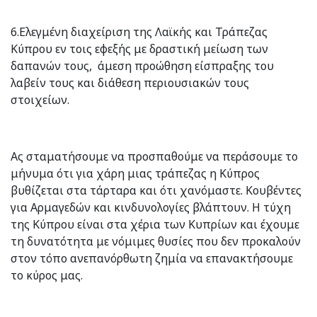
6.Ελεγμένη διαχείριση της Λαϊκής και Τράπεζας
Κύπρου εν τοις εφεξής με δραστική μείωση των
δαπανών τους, άμεση προώθηση είσπραξης του
λαβείν τους και διάθεση περιουσιακών τους
στοιχείων.
Ας σταματήσουμε να προσπαθούμε να περάσουμε το
μήνυμα ότι για χάρη μιας τράπεζας η Κύπρος
βυθίζεται στα τάρταρα και ότι χανόμαστε. Κουβέντες
για Αρμαγεδών και κινδυνολογίες βλάπτουν. Η τύχη
της Κύπρου είναι στα χέρια των Κυπρίων και έχουμε
τη δυνατότητα με νόμιμες θυσίες που δεν προκαλούν
στον τόπο ανεπανόρθωτη ζημία να επανακτήσουμε
το κύρος μας.