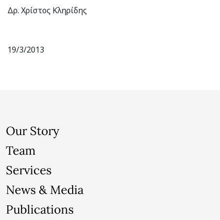
Δρ. Χρίστος Κληρίδης
19/3/2013
Our Story
Team
Services
News & Media
Publications