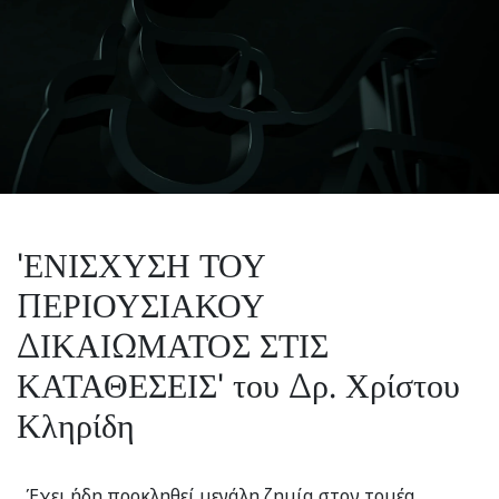
'ΕΝΙΣΧΥΣΗ ΤΟΥ
ΠΕΡΙΟΥΣΙΑΚΟΥ
ΔΙΚΑΙΩΜΑΤΟΣ ΣΤΙΣ
ΚΑΤΑΘΕΣΕΙΣ' του Δρ. Χρίστου
Κληρίδη
Έχει ήδη προκληθεί μεγάλη ζημία στον τομέα