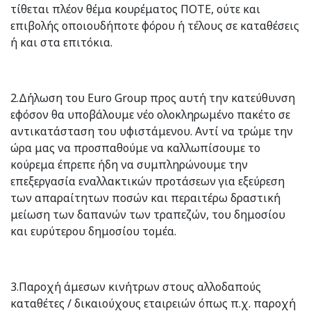
τίθεται πλέον θέμα κουρέματος ΠΟΤΕ, ούτε και
επιβολής οποιουδήποτε φόρου ή τέλους σε καταθέσεις
ή και στα επιτόκια.
2.Δήλωση του Euro Group προς αυτή την κατεύθυνση
εφόσον θα υποβάλουμε νέο ολοκληρωμένο πακέτο σε
αντικατάσταση του υφιστάμενου. Αντί να τρώμε την
ώρα μας να προσπαθούμε να καλλωπίσουμε το
κούρεμα έπρεπε ήδη να συμπληρώνουμε την
επεξεργασία εναλλακτικών προτάσεων για εξεύρεση
των απαραίτητων ποσών και περαιτέρω δραστική
μείωση των δαπανών των τραπεζών, του δημοσίου
και ευρύτερου δημοσίου τομέα.
3.Παροχή άμεσων κινήτρων στους αλλοδαπούς
καταθέτες / δικαιούχους εταιρειών όπως π.χ. παροχή