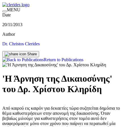
MENU
Date
20/11/2013
Author
Dr. Christos Clerides
Share
Return to Publications
'Η Άρνηση της Δικαιοσύνης'
του Δρ. Χρίστου Κληρίδη
Από καιρού εις καιρόν για δεκαετίες τώρα συζητείται δημόσια το
θέμα καθυστερήσεων στην απονομή της δικαιοσύνης. Όταν
βεβαίως μιλούμε για καθυστερήσεις στον τομέα αυτό δεν
αναφερόμαστε μόνο στον χρόνο που παίρνει να περατωθεί μία