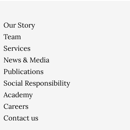
Our Story
Team
Services
News & Media
Publications
Social Responsibility
Academy
Careers
Contact us