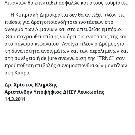
Λιμανιών θα επεκταθεί ασφαλώς και στους τουρίστες.
Η Κυπριακή Δημοκρατία δεν θα αντέξει πλέον τις
πιέσεις για άρση οποιονδήποτε ενστάσεων στο
άνοιγμα των Λιμανιών και στο απευθείας εμπόριο.
Θα υποχρεωθεί επίσης να άρει τις ενστάσεις της και
στο πάγωμα κεφαλαίου. Ανοίγει πλέον ο Δρόμος για
τη δυνατότητα ανοιγμάτων και των αερολιμένων και
στη συνέχεια ή de jure αναγνώριση της “TRNC” σαν
προϋπόθεση επιβολής συνομοσπονδιακών μοντέλων
στη Κύπρο.
Δρ. Χρίστος Κληρίδης
Αριστίνδην Υποψήφιος ΔΗΣΥ Λευκωσίας
14.3.2011